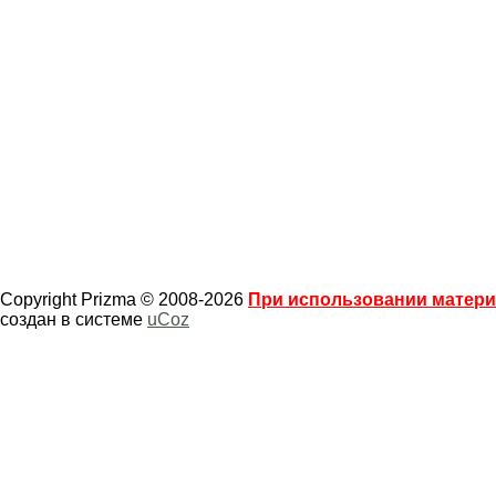
Copyright Prizma © 2008-2026
При использовании материа
создан в системе
uCoz