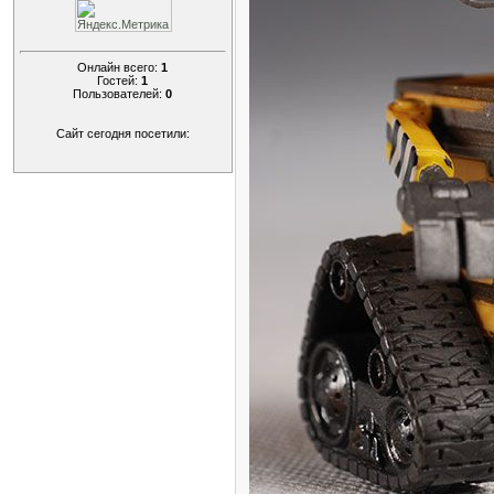
Онлайн всего:
1
Гостей:
1
Пользователей:
0
Сайт сегодня посетили: