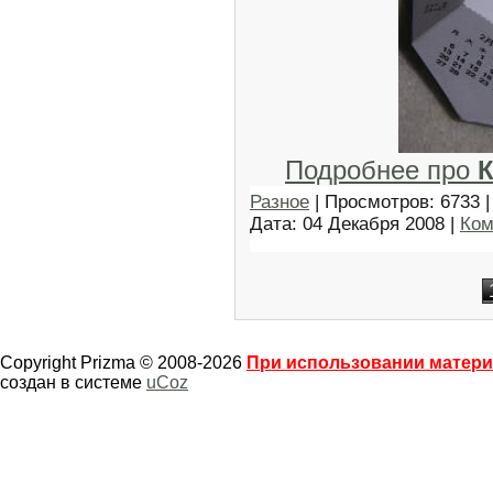
Подробнее про
К
Разное
| Просмотров: 6733 |
Дата:
04 Декабря 2008
|
Ком
Copyright Prizma © 2008-2026
При использовании материа
создан в системе
uCoz