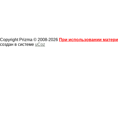
Copyright Prizma © 2008-2026
При использовании материа
создан в системе
uCoz