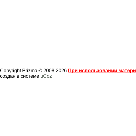
Copyright Prizma © 2008-2026
При использовании материа
создан в системе
uCoz