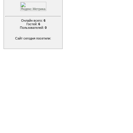
Онлайн всего:
6
Гостей:
6
Пользователей:
0
Сайт сегодня посетили: