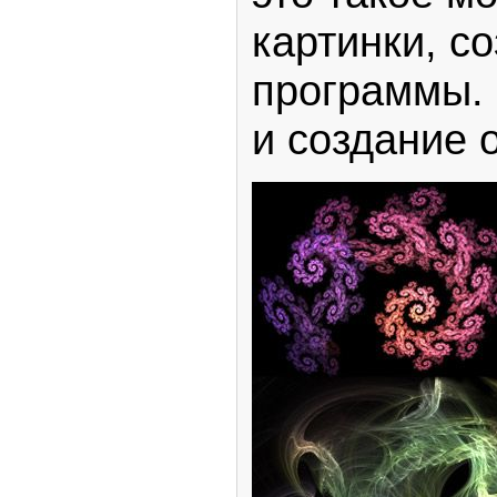
картинки, с
программы.
и создание 