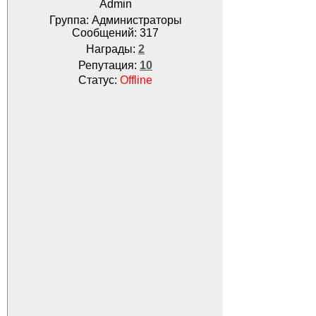
Admin
Группа: Администраторы
Сообщений:
317
Награды:
2
Репутация:
10
Статус:
Offline