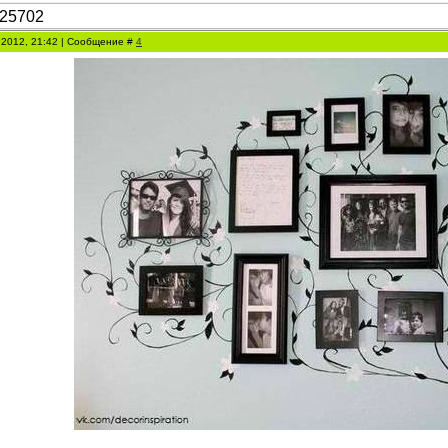
 2012, 21:42 | Сообщение #
4