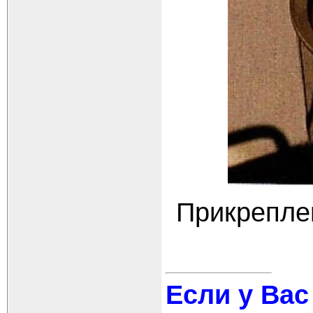
Прикрепле
Если у Вас