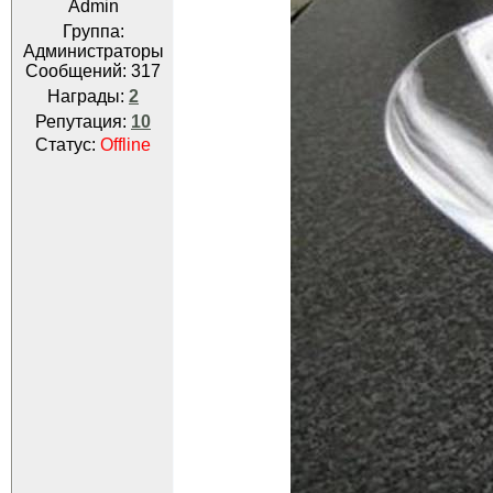
Admin
Группа:
Администраторы
Сообщений:
317
Награды:
2
Репутация:
10
Статус:
Offline