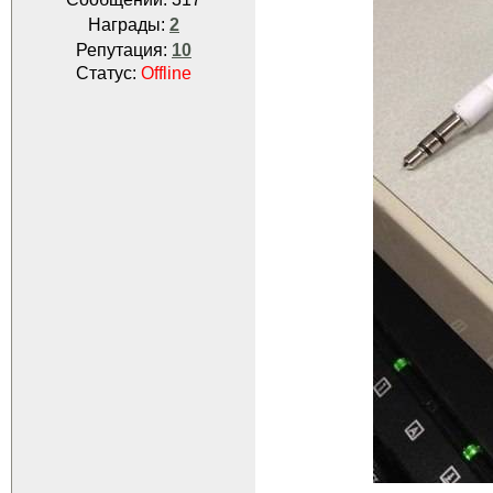
Награды:
2
Репутация:
10
Статус:
Offline