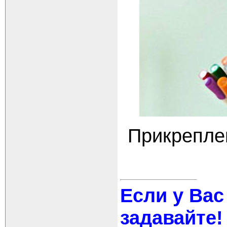
Прикрепле
Если у Вас
задавайте!