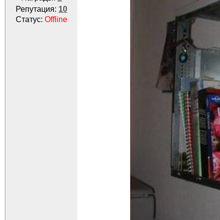
Репутация:
10
Статус:
Offline