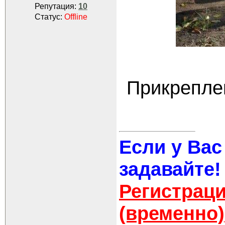
Репутация:
10
Статус:
Offline
Прикрепле
Если у Вас
задавайте!
Регистраци
(временно)