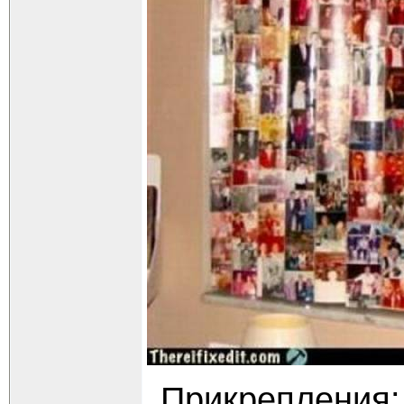
Прикрепления