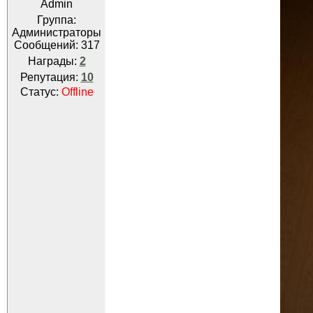
Admin
Группа:
Администраторы
Сообщений:
317
Награды:
2
Репутация:
10
Статус:
Offline