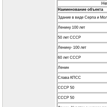
Не
Наименование объекта
Здание в виде Серпа и Мо
Ленину 100 лет
50 лет СССР
Ленину- 100 лет
60 лет СССР
Ленин
Слава КПСС
СССР 50
СССР 50