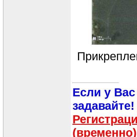
Прикрепле
Если у Вас
задавайте!
Регистраци
(временно)