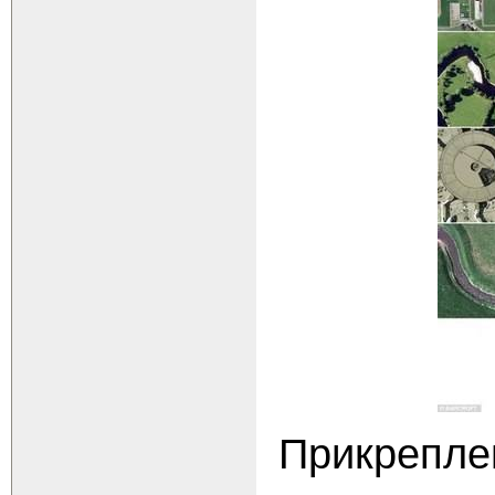
Прикрепле