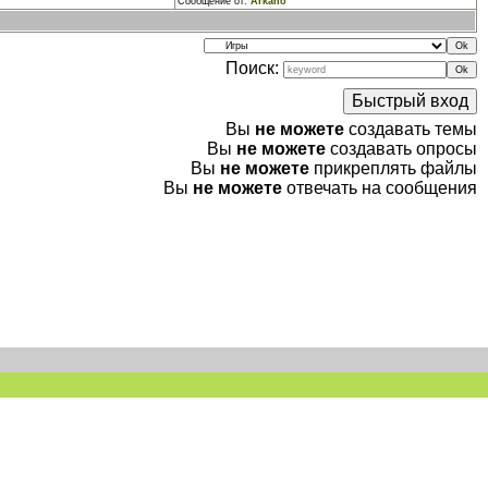
Сообщение от:
Arkano
Поиск:
Вы
не можете
создавать темы
Вы
не можете
создавать опросы
Вы
не можете
прикреплять файлы
Вы
не можете
отвечать на сообщения