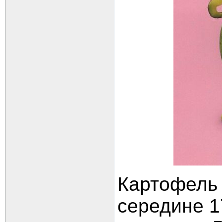
Картофель 
середине 1