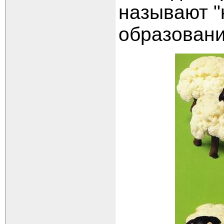
называют "
образовани