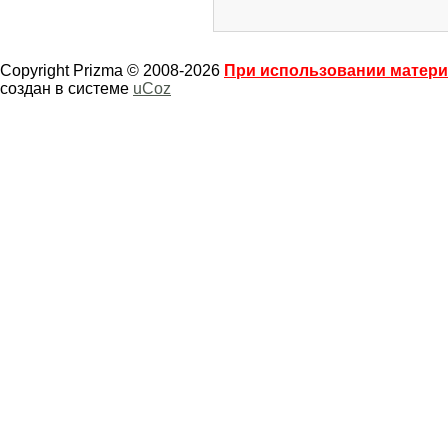
Copyright Prizma © 2008-2026
При использовании материа
создан в системе
uCoz